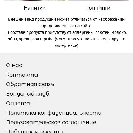
Напитки
Топпинги
Внешний вид продукции может отличаться от изображений,
представленных на сайте
В составе продукта присутствуют аллергены: глютен, молоко,
яйца, орехи, соя и рыба (могут присутствовать следы других
аллергенов)
О нас
Контакты
Обратная связь
Бонусный клуб
Оплата
Политика конфиденциальности
Пользовательское соглашение
Публичная оферта