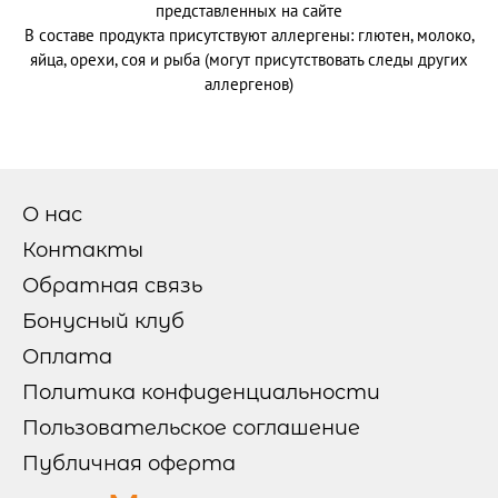
представленных на сайте
В составе продукта присутствуют аллергены: глютен, молоко,
яйца, орехи, соя и рыба (могут присутствовать следы других
аллергенов)
О нас
Контакты
Обратная связь
Бонусный клуб
Оплата
Политика конфиденциальности
Пользовательское соглашение
Публичная оферта