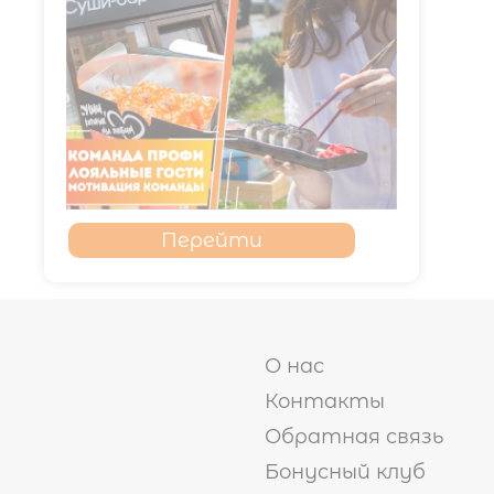
Перейти
О нас
Контакты
Обратная связь
Бонусный клуб