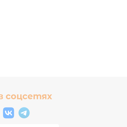
в соцсетях