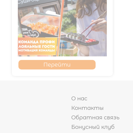
Перейти
О нас
Контакты
Обратная связь
Бонусный клуб