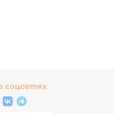
в соцсетях